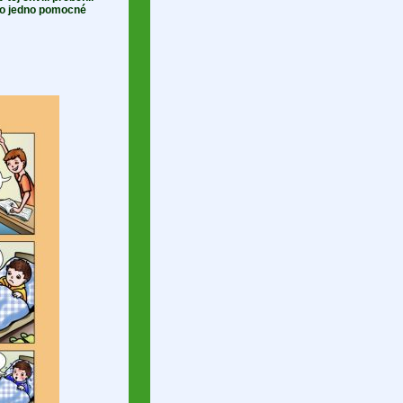
lo jedno pomocné