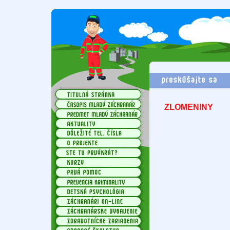
ZLOMENINY