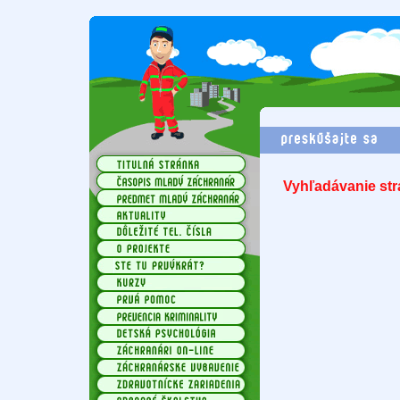
Vyhľadávanie str