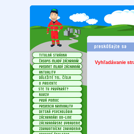
Vyhľadávanie str